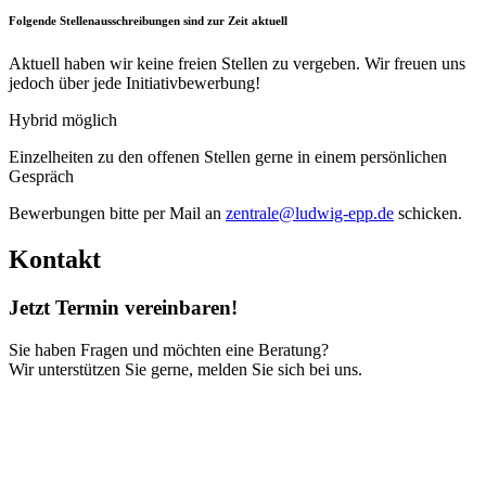
Folgende Stellenausschreibungen sind zur Zeit aktuell
Aktuell haben wir keine freien Stellen zu vergeben. Wir freuen uns
jedoch über jede Initiativbewerbung!
Hybrid möglich
Einzelheiten zu den offenen Stellen gerne in einem persönlichen
Gespräch
Bewerbungen bitte per Mail an
zentrale@ludwig-epp.de
schicken.
Kontakt
Jetzt Termin vereinbaren!
Sie haben Fragen und möchten eine Beratung?
Wir unterstützen Sie gerne, melden Sie sich bei uns.