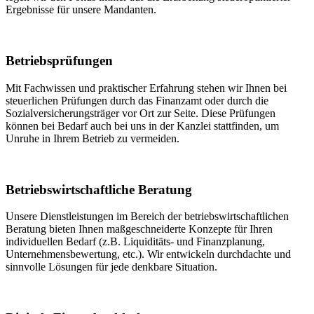
Ergebnisse für unsere Mandanten.
Betriebsprüfungen
Mit Fachwissen und praktischer Erfahrung stehen wir Ihnen bei
steuerlichen Prüfungen durch das Finanzamt oder durch die
Sozialversicherungsträger vor Ort zur Seite. Diese Prüfungen
können bei Bedarf auch bei uns in der Kanzlei stattfinden, um
Unruhe in Ihrem Betrieb zu vermeiden.
Betriebswirtschaftliche Beratung
Unsere Dienstleistungen im Bereich der betriebs­wirtschaftlichen
Beratung bieten Ihnen maßgeschneiderte Konzepte für Ihren
individuellen Bedarf (z.B. Liquiditäts- und Finanzplanung,
Unternehmensbewertung, etc.). Wir entwickeln durchdachte und
sinnvolle Lösungen für jede denkbare Situation.