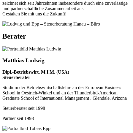
zeichnet sich seit Jahrzehnten insbesondere durch eine zuverlässige
und partnerschaftliche Zusammenarbeit aus.
Gestalten Sie mit uns die Zukunft!
Berater
Matthias Ludwig
Dipl.-Betriebswirt, M.I.M. (USA)
Steuerberater
Studium der Betriebswirtschaftslehre an der European Business
School in Oestrich-Winkel und an der Thunderbird-American
Graduate School of International Management , Glendale, Arizona
Steuerberater seit 1998
Partner seit 1998