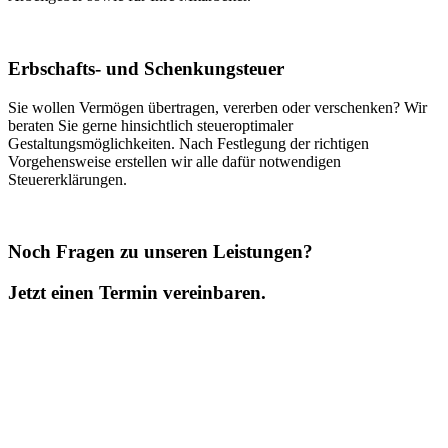
Erbschafts- und Schenkungsteuer
Sie wollen Vermögen übertragen, vererben oder verschenken? Wir
beraten Sie gerne hinsichtlich steueroptimaler
Gestaltungsmöglichkeiten. Nach Festlegung der richtigen
Vorgehensweise erstellen wir alle dafür notwendigen
Steuererklärungen.
Noch Fragen zu unseren Leistungen?
Jetzt einen Termin vereinbaren.