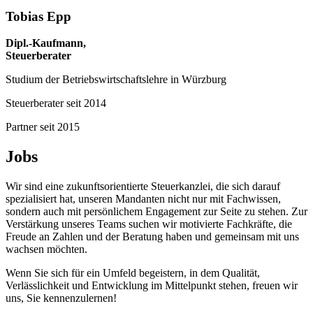
Tobias Epp
Dipl.-Kaufmann,
Steuerberater
Studium der Betriebswirtschaftslehre in Würzburg
Steuerberater seit 2014
Partner seit 2015
Jobs
Wir sind eine zukunftsorientierte Steuerkanzlei, die sich darauf
spezialisiert hat, unseren Mandanten nicht nur mit Fachwissen,
sondern auch mit persönlichem Engagement zur Seite zu stehen. Zur
Verstärkung unseres Teams suchen wir motivierte Fachkräfte, die
Freude an Zahlen und der Beratung haben und gemeinsam mit uns
wachsen möchten.
Wenn Sie sich für ein Umfeld begeistern, in dem Qualität,
Verlässlichkeit und Entwicklung im Mittelpunkt stehen, freuen wir
uns, Sie kennenzulernen!